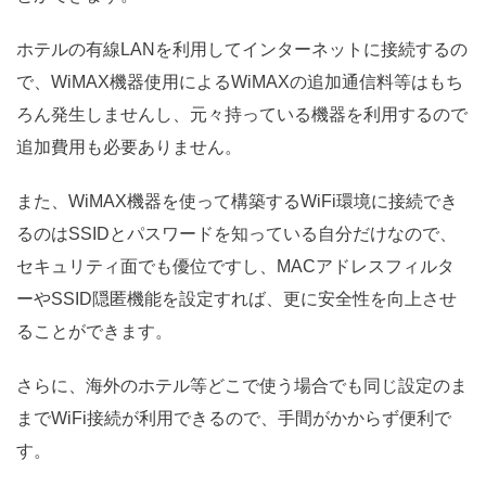
ホテルの有線LANを利用してインターネットに接続するの
で、WiMAX機器使用によるWiMAXの追加通信料等はもち
ろん発生しませんし、元々持っている機器を利用するので
追加費用も必要ありません。
また、WiMAX機器を使って構築するWiFi環境に接続でき
るのはSSIDとパスワードを知っている自分だけなので、
セキュリティ面でも優位ですし、MACアドレスフィルタ
ーやSSID隠匿機能を設定すれば、更に安全性を向上させ
ることができます。
さらに、海外のホテル等どこで使う場合でも同じ設定のま
までWiFi接続が利用できるので、手間がかからず便利で
す。