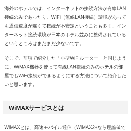
海外のホテルでは、インターネットの接続方法が有線LAN
接続のみであったり、WiFi（無線LAN接続）環境があって
も通信速度が遅くて接続が不安定ということも多く、イン
ターネット接続環境が日本のホテル並みに整備されている
というところはまだまだ少ないです。
そこで、前項で紹介した「小型WiFiルーター」と同じよう
に、WiMAX機器を使って有線LAN接続のみのホテルの部
屋でもWiFi接続ができるようにする方法について紹介した
いと思います。
WiMAXサービスとは
WiMAXとは、高速モバイル通信（WiMAX2+なら理論値で