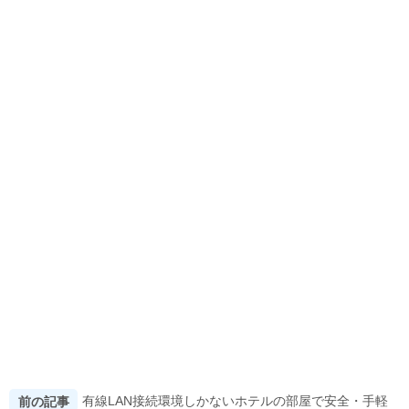
有線LAN接続環境しかないホテルの部屋で安全・手軽
前の記事