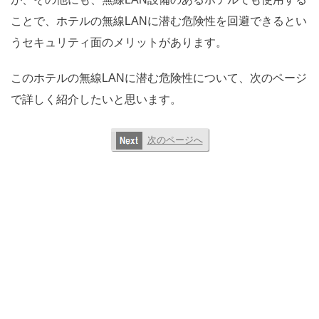
ことで、ホテルの無線LANに潜む危険性を回避できるとい
うセキュリティ面のメリットがあります。
このホテルの無線LANに潜む危険性について、次のページ
で詳しく紹介したいと思います。
次のページへ