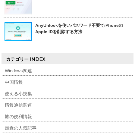
AnyUnlockを使いパスワード不要でiPhoneの
Apple IDを削除する方法
カテゴリー INDEX
Windows関連
中国情報
使える小技集
情報通信関連
旅の便利情報
最近の人気記事