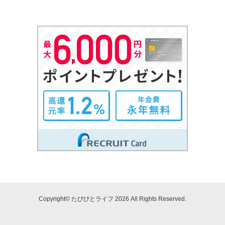
Copyright© たびびとライフ 2026 All Rights Reserved.