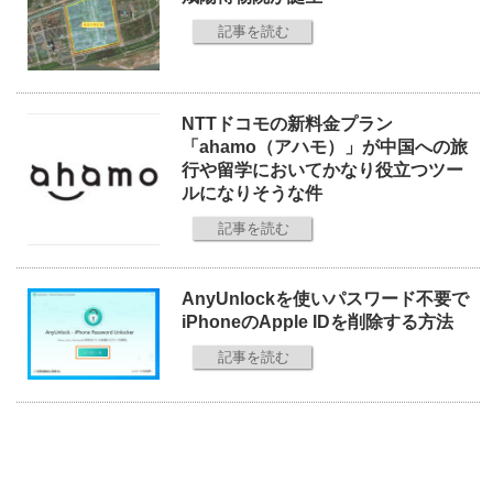
記事を読む
NTTドコモの新料金プラン
「ahamo（アハモ）」が中国への旅
行や留学においてかなり役立つツー
ルになりそうな件
記事を読む
AnyUnlockを使いパスワード不要で
iPhoneのApple IDを削除する方法
記事を読む