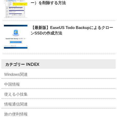
ー）を削除する方法
【最新版】EaseUS Todo Backupによるクロー
ンSSDの作成方法
カテゴリー INDEX
Windows関連
中国情報
使える小技集
情報通信関連
旅の便利情報