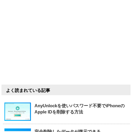
よく読まれている記事
AnyUnlockを使いパスワード不要でiPhoneの
Apple IDを削除する方法
完全削除したデータが復元できる