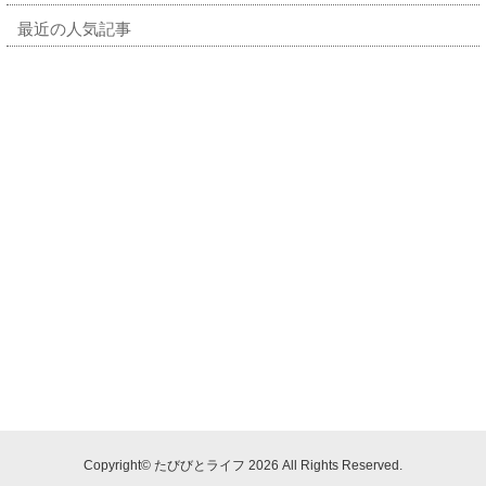
最近の人気記事
Copyright© たびびとライフ 2026 All Rights Reserved.