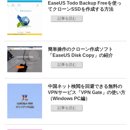
EaseUS Todo Backup Freeを使っ
てクローンSSDを作成する方法
記事を読む
簡単操作のクローン作成ソフト
「EaseUS Disk Copy」の紹介
記事を読む
中国ネット検閲を回避できる無料の
VPNサービス「VPN Gate」の使い方
（Windows PC編）
記事を読む