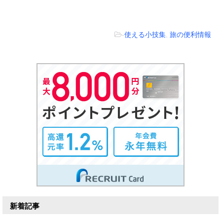
-
使える小技集
,
旅の便利情報
新着記事