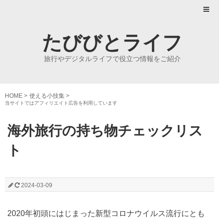
たびびとライフ
旅行やデジタルライフで役立つ情報をご紹介
HOME
>
使える小技集
>
当サイトではアフィリエイト広告を利用しています
海外旅行の持ち物チェックリス
ト
2024-03-09
2020年初頭にはじまった新型コロナウイルス流行にとも