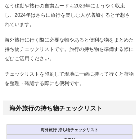
なう移動や旅行の自粛ムードも2023年にようやく収束
し、2024年はさらに旅行を楽しむ人が増加すると予想さ
れています。
海外旅行に行く際に必要な物やあると便利な物をまとめた
持ち物チェックリストです。旅行の持ち物を準備する際に
ぜひご活用ください。
チェックリストを印刷して現地に一緒に持って行くと荷物
を整理・確認する際にも便利です。
海外旅行の持ち物チェックリスト
海外旅行 持ち物チェックリスト