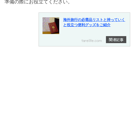
準備の際にお役立てください。
海外旅行の必需品リストと持っていく
と役立つ便利グッズをご紹介