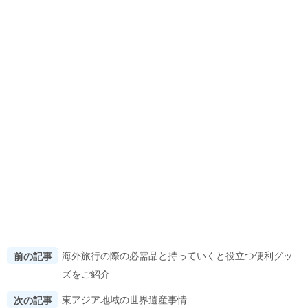
海外旅行の際の必需品と持っていくと役立つ便利グッ
前の記事
ズをご紹介
東アジア地域の世界遺産事情
次の記事