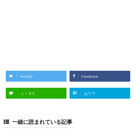
Twitter
Facebook
B!
ＬＩＮＥ
はてブ
一緒に読まれている記事