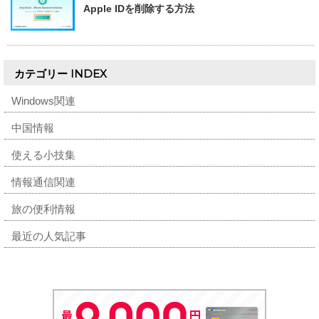
Apple IDを削除する方法
カテゴリー INDEX
Windows関連
中国情報
使える小技集
情報通信関連
旅の便利情報
最近の人気記事