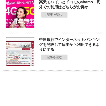
楽天モバイルとドコモのahamo、海
外での利用はどちらがお得か
記事を読む
中国銀行でインターネットバンキン
グを開設して日本から利用できるよ
うにする
記事を読む