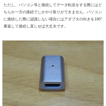
ただし、パソコン等と接続してデータ転送をする際にはど
ちらか一方の接続でしかやり取りができません。パソコン
に接続した際に認識しない場合にはアダプタの向きを180°
裏返して接続し直しせば大丈夫です。