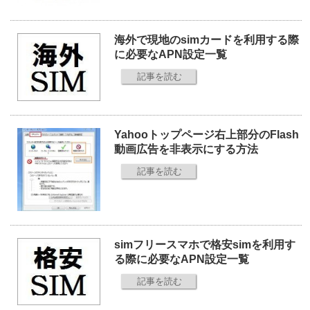
海外で現地のsimカードを利用する際
に必要なAPN設定一覧
記事を読む
Yahooトップページ右上部分のFlash
動画広告を非表示にする方法
記事を読む
simフリースマホで格安simを利用す
る際に必要なAPN設定一覧
記事を読む