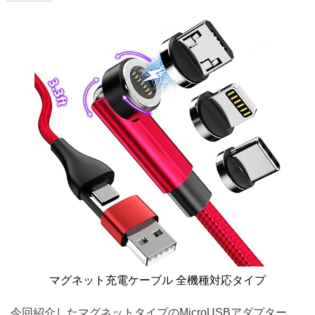
マグネット充電ケーブル 全機種対応タイプ
今回紹介したマグネットタイプのMicroUSBアダプター