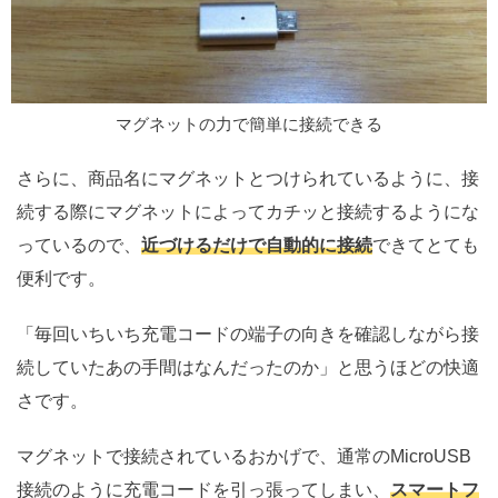
マグネットの力で簡単に接続できる
さらに、商品名にマグネットとつけられているように、接
続する際にマグネットによってカチッと接続するようにな
っているので、
近づけるだけで自動的に接続
できてとても
便利です。
「毎回いちいち充電コードの端子の向きを確認しながら接
続していたあの手間はなんだったのか」と思うほどの快適
さです。
マグネットで接続されているおかげで、通常のMicroUSB
接続のように充電コードを引っ張ってしまい、
スマートフ