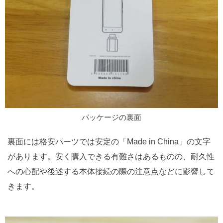
パッケージの裏面
裏面には格安パーツでは安定の「Made in China」の文字
があります。安く購入できる有難さはあるものの、耐久性
への心配や後述する本体接続の際の注意点などに影響して
きます。