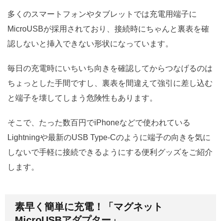
多くのスマートフォンやタブレットでは充電用端子に
MicroUSBが採用されており、接続時にちゃんと裏表を確
認しないと挿入できない形状になっています。
毎日の充電時にいちいち向きを確認してからつなげるのは
ちょっとした手間ですし、裏表を間違えて強引に差し込む
と端子を壊してしまう危険性もあります。
そこで、たった数百円でiPhoneなどで使われている
Lightningや最新のUSB Type-Cのように端子の向きを気に
しないで手軽に接続できるようにする便利グッズをご紹介
します。
素早く簡単に充電！「マグネット
MicroUSBアダプター」