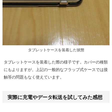
タブレットケースを装着した状態
タブレットケースを装着した際の様子です。カバーの種類
にもよりますが、上記の一般的なフラップ式ケースでは接
触等の問題もなく使えています。
実際に充電やデータ転送を試してみた感想