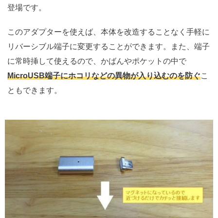
登場です。
このアダプターを使えば、本体を改造することなく手軽に
リバーシブル端子に変更することができます。また、端子
に常時挿して使えるので、かばんやポケットの中で
MicroUSB端子にホコリなどの異物が入り込むのを防ぐ
こ
ともできます。