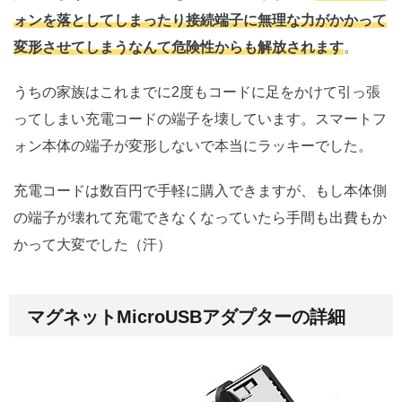
ォンを落としてしまったり接続端子に無理な力がかかって
変形させてしまうなんて危険性からも解放されます
。
うちの家族はこれまでに2度もコードに足をかけて引っ張
ってしまい充電コードの端子を壊しています。スマートフ
ォン本体の端子が変形しないで本当にラッキーでした。
充電コードは数百円で手軽に購入できますが、もし本体側
の端子が壊れて充電できなくなっていたら手間も出費もか
かって大変でした（汗）
マグネットMicroUSBアダプターの詳細