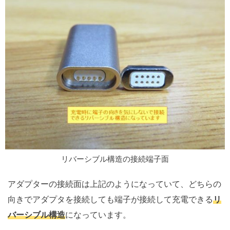
リバーシブル構造の接続端子面
アダプターの接続面は上記のようになっていて、どちらの
向きでアダプタを接続しても端子が接続して充電できる
リ
バーシブル構造
になっています。