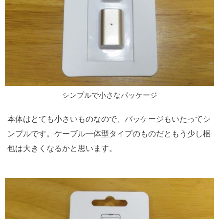
シンプルで小さなパッケージ
本体はとても小さいものなので、パッケージもいたってシ
ンプルです。ケーブル一体型タイプのものだともう少し梱
包は大きくなるかと思います。