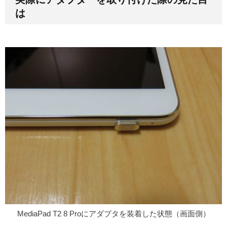
は
MediaPad T2 8 Proにアダプタを装着した状態（画面側）