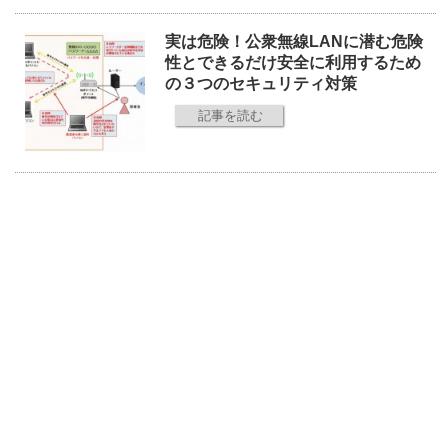
実は危険！公衆無線LANに潜む危険
性とできるだけ安全に利用するため
の３つのセキュリティ対策
記事を読む