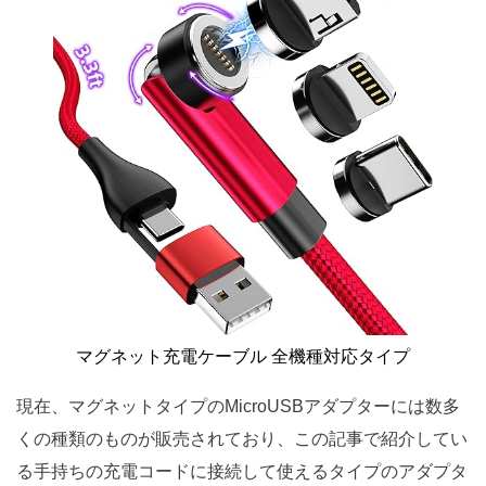
マグネット充電ケーブル 全機種対応タイプ
現在、マグネットタイプのMicroUSBアダプターには数多
くの種類のものが販売されており、この記事で紹介してい
る手持ちの充電コードに接続して使えるタイプのアダプタ