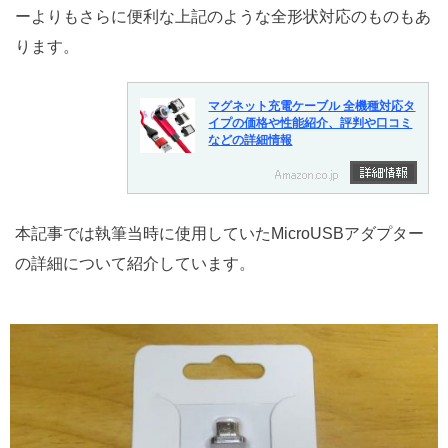
ーよりもさらに便利な上記のような全形状対応のものもあ
ります。
マグネット充電ケーブル 全機種対応タ
イプの価格や性能紹介、評判や口コミ
などの詳細情報
本記事では執筆当時に使用していたMicroUSBアダプター
の詳細について紹介しています。