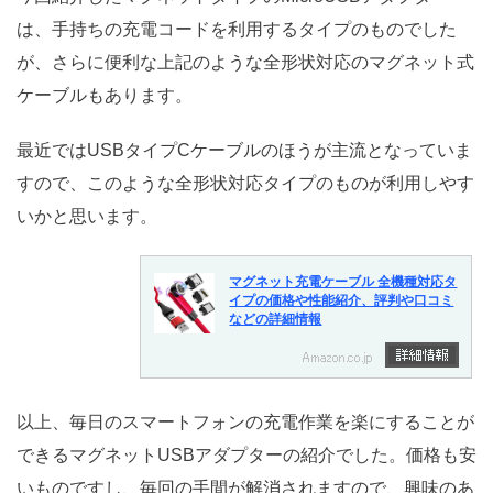
は、手持ちの充電コードを利用するタイプのものでした
が、さらに便利な上記のような全形状対応のマグネット式
ケーブルもあります。
最近ではUSBタイプCケーブルのほうが主流となっていま
すので、このような全形状対応タイプのものが利用しやす
いかと思います。
マグネット充電ケーブル 全機種対応タ
イプの価格や性能紹介、評判や口コミ
などの詳細情報
以上、毎日のスマートフォンの充電作業を楽にすることが
できるマグネットUSBアダプターの紹介でした。価格も安
いものですし、毎回の手間が解消されますので、興味のあ