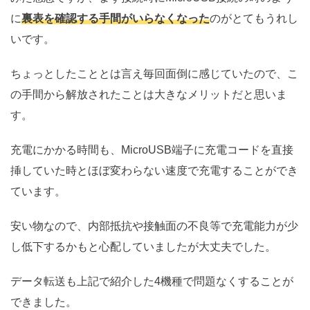
に
裏表を確認する手間がいらなくなった
のがとてもうれし
いです。
ちょっとしたこととは言え毎回面倒に感じていたので、こ
の手間から解放されたことは大きなメリットだと思いま
す。
充電にかかる時間も、MicroUSB端子に充電コードを直接
挿していた時とほぼ変わらない速度で充電することができ
ています。
安い物なので、内部抵抗や接触面の不良等で充電能力が少
し低下するかもと心配していましたが大丈夫でした。
データ転送も上記で紹介した4機種で問題なくすることが
できました。