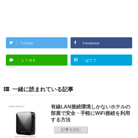
Twitter
Facebook
B!
ＬＩＮＥ
はてブ
一緒に読まれている記事
有線LAN接続環境しかないホテルの
部屋で安全・手軽にWiFi接続を利用
する方法
記事を読む