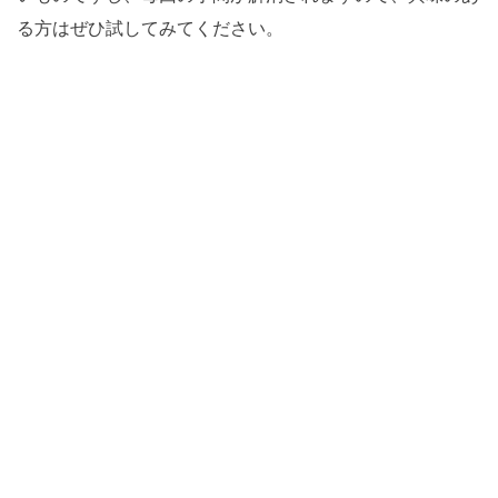
る方はぜひ試してみてください。