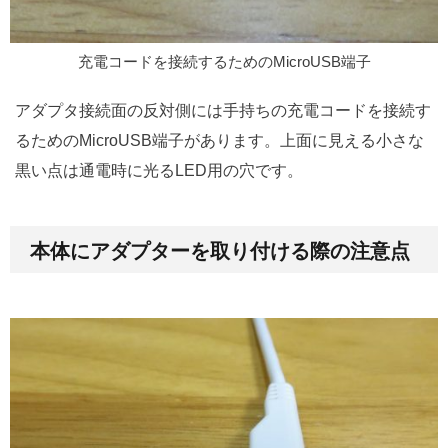
充電コードを接続するためのMicroUSB端子
アダプタ接続面の反対側には手持ちの充電コードを接続す
るためのMicroUSB端子があります。上面に見える小さな
黒い点は通電時に光るLED用の穴です。
本体にアダプターを取り付ける際の注意点